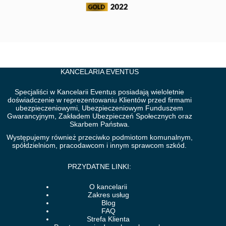
KANCELARIA EVENTUS
Specjaliści w Kancelarii Eventus posiadają wieloletnie
doświadczenie w reprezentowaniu Klientów przed firmami
ubezpieczeniowymi, Ubezpieczeniowym Funduszem
Gwarancyjnym, Zakładem Ubezpieczeń Społecznych oraz
Skarbem Państwa.
Występujemy również przeciwko podmiotom komunalnym,
spółdzielniom, pracodawcom i innym sprawcom szkód.
PRZYDATNE LINKI:
O kancelarii
Zakres usług
Blog
FAQ
Strefa Klienta