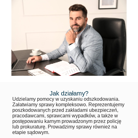
Jak działamy?
Udzielamy pomocy w uzyskaniu odszkodowania.
Załatwiamy sprawy kompleksowo. Reprezentujemy
poszkodowanych przed zakładami ubezpieczeń,
pracodawcami, sprawcami wypadków, a także w
postępowaniu karnym prowadzonym przez policję
lub prokuraturę. Prowadzimy sprawy również na
etapie sądowym.