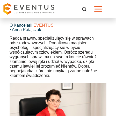
O Kancelarii
EVENTUS:
• Anna Ratajczak
Radca prawny, specjalizujący się w sprawach
odszkodowawczych. Dodatkowo magister
psychologii, specjalizujący się w byciu
współczującym człowiekiem. Oprócz szeregu
wygranych spraw, ma na swoim koncie również
złamanie lewej ręki i udział w wypadku, dzięki
czemu łatwiej jej zrozumieć klientów. Dobra
negocjatorka, której nie umykają żadne należne
klientom świadczenia.