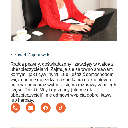
• Paweł Zajchowski
Radca prawny, doświadczony i zawzięty w walce z
ubezpieczycielami. Zajmuje się zarówno sprawami
karnymi, jak i cywilnymi. Lubi jeździć samochodem,
więc chętnie dojeżdża na spotkania do klientów u
nich w domu oraz wybiera się na rozprawy w odległe
części Polski. Miły i uprzejmy (ale nie dla
ubezpieczycieli), nie odmówi wypicia dobrej kawy
lub herbaty.